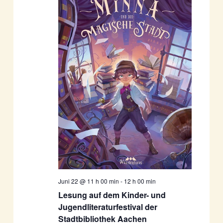
Juni 22 @ 11 h 00 min
-
12 h 00 min
Lesung auf dem Kinder- und
Jugendliteraturfestival der
Stadtbibliothek Aachen