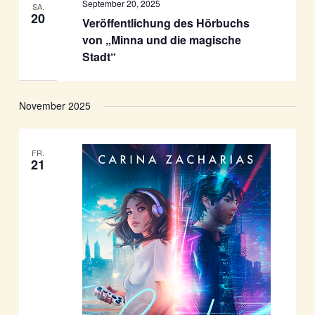
September 20, 2025
SA.
20
Veröffentlichung des Hörbuchs
von „Minna und die magische
Stadt“
November 2025
FR.
21