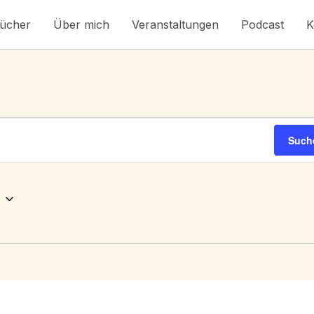
ücher
Über mich
Veranstaltungen
Podcast
K
Such