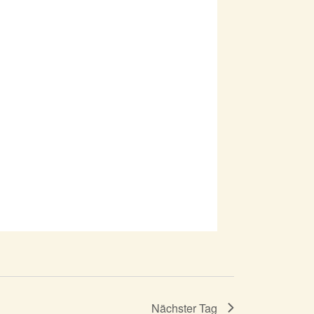
Nächster Tag