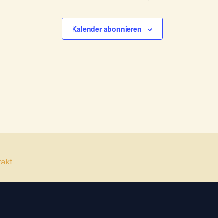
Kalender abonnieren
takt