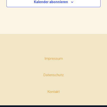
Kalender abonnieren
Impressum
Datenschutz
Kontakt