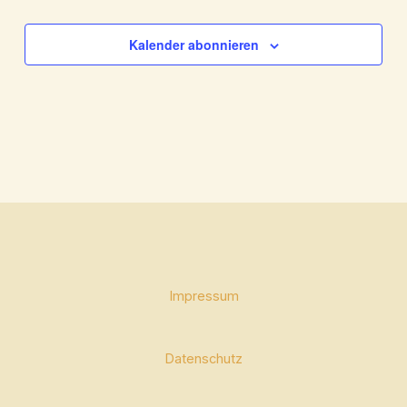
Kalender abonnieren
Impressum
Datenschutz