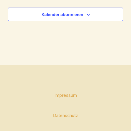
Kalender abonnieren
Impressum
Datenschutz