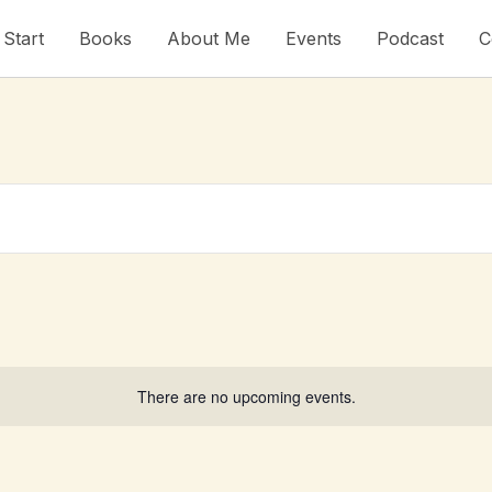
Start
Books
About Me
Events
Podcast
C
There are no upcoming events.