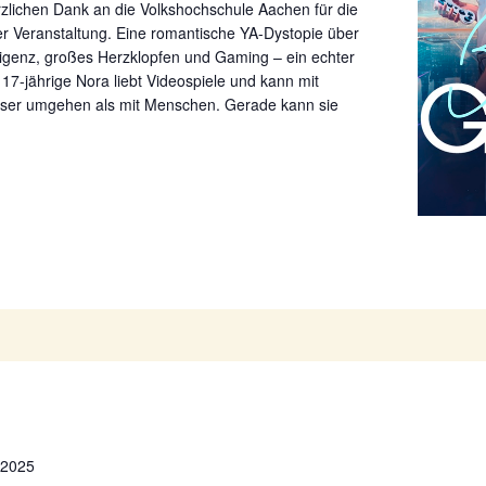
zlichen Dank an die Volkshochschule Aachen für die
er Veranstaltung. Eine romantische YA-Dystopie über
lligenz, großes Herzklopfen und Gaming – ein echter
17-jährige Nora liebt Videospiele und kann mit
ser umgehen als mit Menschen. Gerade kann sie
 2025