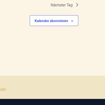
Nächster Tag
Kalender abonnieren
takt