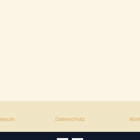
essum
Datenschutz
Kon