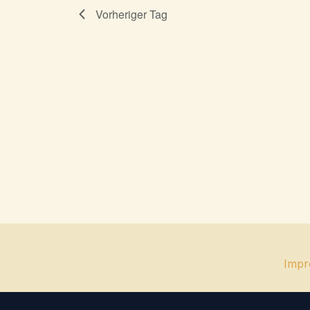
Vorheriger Tag
Impr