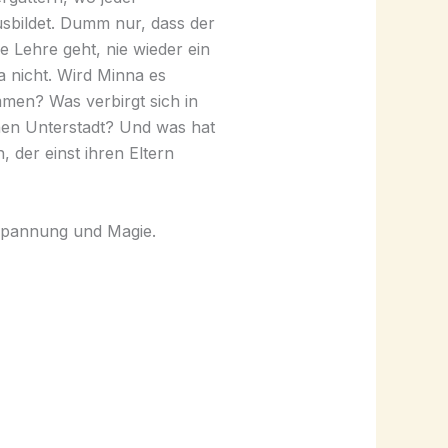
sbildet. Dumm nur, dass der
e Lehre geht, nie wieder ein
a nicht. Wird Minna es
mmen? Was verbirgt sich in
en Unterstadt? Und was hat
, der einst ihren Eltern
 Spannung und Magie.